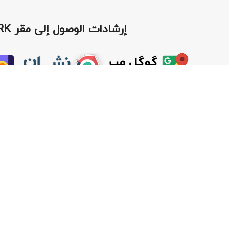
إرشادات الوصول إلى مقر RK