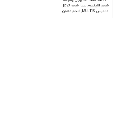
شحم الليثيوم ليما
,
شحم توتال
مالتیس MULTIS
,
شحم ماهان