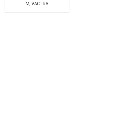
M
,
VACTRA