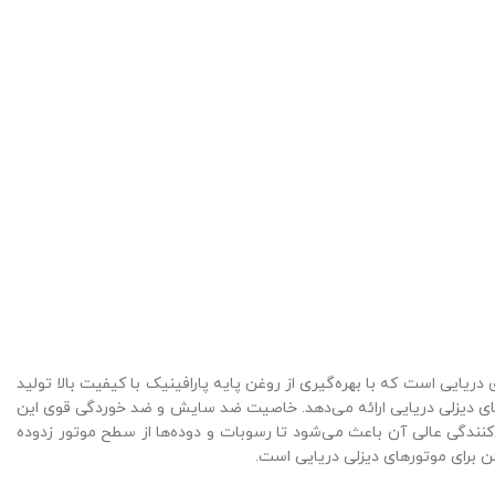
وان‌کاری موتورهای دریایی است که با بهره‌گیری از روغن پایه پارافینیک با کیفیت بالا تولید
های دیزلی دریایی ارائه می‌دهد. خاصیت ضد سایش و ضد خوردگی قوی این
‌کنندگی عالی آن باعث می‌شود تا رسوبات و دوده‌ها از سطح موتور زدوده