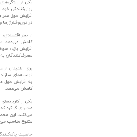
روان‌کنندگی خود 
افزایش طول عمر ر
در توربوشارژرها و
کاهش می‌دهد. علا
افزایش بازده سوخ
مصرف‌کنندگان به ه
توصیه‌های سازنده،
به افزایش طول عم
کاهش می‌دهد.
می‌کنند، این محصو
متنوع مناسب می‌س