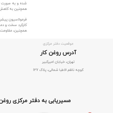
شده و به صورت مع
همچنین به کاهش 
کارکرد سخت و دماه
همچنین، مقاومت د
موقعیت دفتر مرکزی
آدرس روغن کار
تهران، خیابان امیرکبیر
کوچه ناظم الاطبا شمالی، پلاک 127
مسیریابی به دفتر مرکزی روغن 