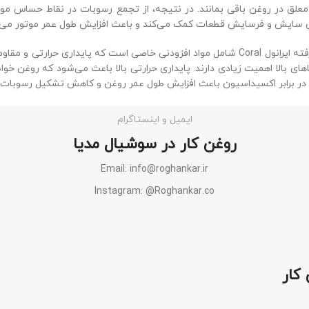
لق در روغن باقی بمانند. در نتیجه، از تجمع رسوبات در نقاط حساس مو
سایش و فرسایش قطعات کمک می‌کند و باعث افزایش طول عمر موتور می‌
فرمولاسیون پیشرفته ایرانول Coral شامل مواد افزودنی خاصی است که پایدار
ای بالا اهمیت زیادی دارند. پایداری حرارتی بالا باعث می‌شود که روغن خوا
ر برابر اکسیداسیون باعث افزایش طول عمر روغن و کاهش تشکیل رسوبات 
ایمیل و اینستاگرام
روغن کار در سوشیال مدیا
Email: info@roghankar.ir
Instagram: @Roghankar.co
کار