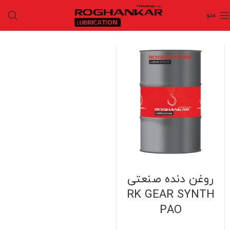
منو
روغن دنده صنعتی
RK GEAR SYNTH
PAO