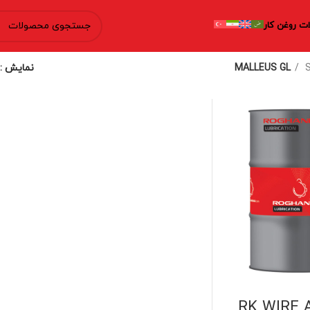
ت روغن کار
MALLEUS GL
نمایش
RK WIRE