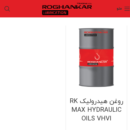
منو
روغن هیدرولیک RK
MAX HYDRAULIC
OILS VHVI